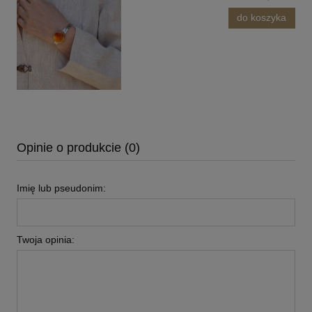
do koszyka
Opinie o produkcie (0)
Imię lub pseudonim:
Twoja opinia: