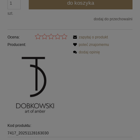
do koszyka
szt.
dodaj do przechowalni
Ocena:
zapytaj o produkt
Producent:
poleć znajomemu
dodaj opinię
Kod produktu:
7417_20251128163030