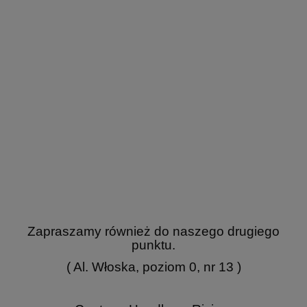
Zapraszamy również do naszego drugiego
punktu.
( Al. Włoska, poziom 0, nr 13 )