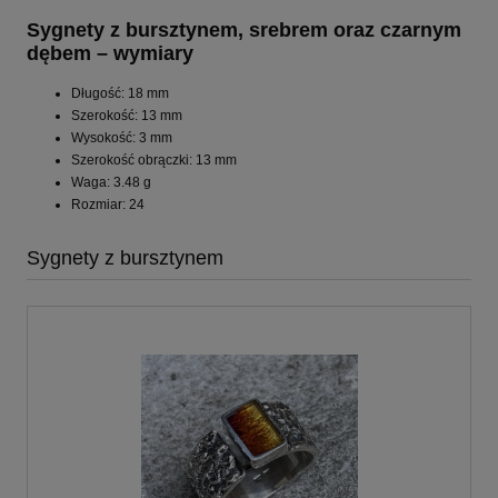
Sygnety z bursztynem, srebrem oraz czarnym
dębem – wymiary
Długość: 18 mm
Szerokość: 13 mm
Wysokość: 3 mm
Szerokość obrączki: 13 mm
Waga: 3.48 g
Rozmiar: 24
Sygnety z bursztynem