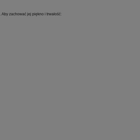
. Aby zachować jej piękno i trwałość: