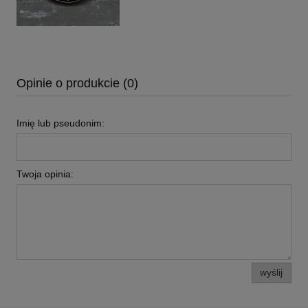
Opinie o produkcie (0)
Imię lub pseudonim:
Twoja opinia:
wyślij