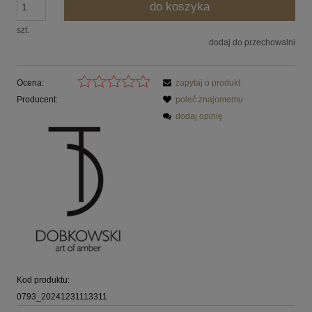
do koszyka
szt.
dodaj do przechowalni
Ocena:
zapytaj o produkt
Producent:
poleć znajomemu
dodaj opinię
Kod produktu:
0793_20241231113311