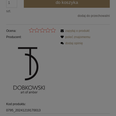
do koszyka
szt.
dodaj do przechowalni
Ocena:
zapytaj o produkt
Producent:
poleć znajomemu
dodaj opinię
Kod produktu:
0795_20241219170013