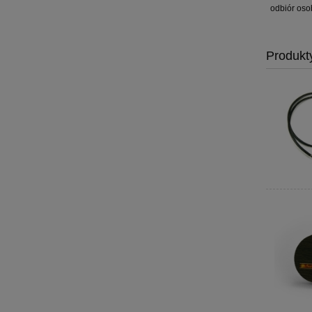
odbiór oso
Produkt