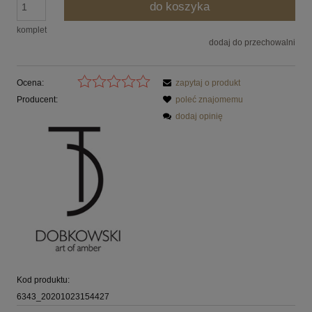
do koszyka
komplet
dodaj do przechowalni
Ocena:
zapytaj o produkt
Producent:
poleć znajomemu
dodaj opinię
Kod produktu:
6343_20201023154427