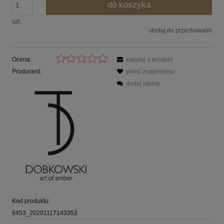
do koszyka
szt.
dodaj do przechowalni
Ocena:
zapytaj o produkt
Producent:
poleć znajomemu
dodaj opinię
Kod produktu:
6453_20201117143353