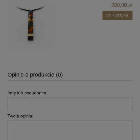
280,00 zł
do koszyka
Opinie o produkcie (0)
Imię lub pseudonim:
Twoja opinia: