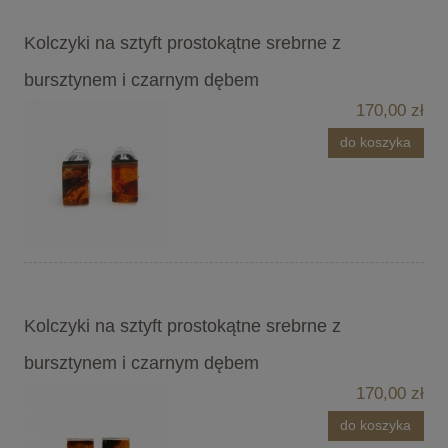
Kolczyki na sztyft prostokątne srebrne z
bursztynem i czarnym dębem
170,00 zł
do koszyka
Kolczyki na sztyft prostokątne srebrne z
bursztynem i czarnym dębem
170,00 zł
do koszyka