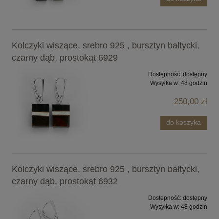
Kolczyki wiszące, srebro 925 , bursztyn bałtycki,
czarny dąb, prostokąt 6929
Dostępność:
dostępny
Wysyłka w:
48 godzin
250,00 zł
do koszyka
Kolczyki wiszące, srebro 925 , bursztyn bałtycki,
czarny dąb, prostokąt 6932
Dostępność:
dostępny
Wysyłka w:
48 godzin