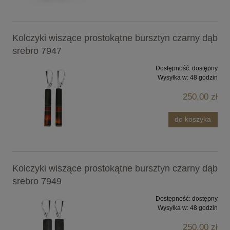
Kolczyki wiszące prostokątne bursztyn czarny dąb
srebro 7947
Dostępność:
dostępny
Wysyłka w:
48 godzin
250,00 zł
do koszyka
Kolczyki wiszące prostokątne bursztyn czarny dąb
srebro 7949
Dostępność:
dostępny
Wysyłka w:
48 godzin
250,00 zł