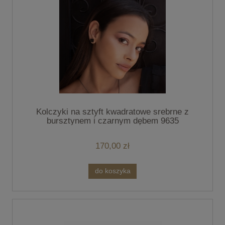
Kolczyki na sztyft kwadratowe srebrne z
bursztynem i czarnym dębem 9635
170,00 zł
do koszyka