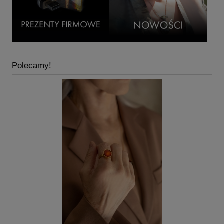
Polecamy!